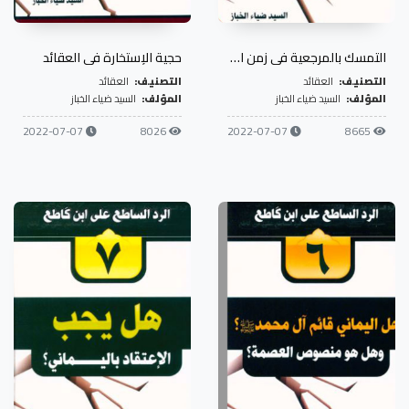
التمسك بالمرجعية في زمن الغيبة الكبرى
حجية الإستخارة في العقائد
التصنيف:
العقائد
التصنيف:
العقائد
المؤلف:
السيد ضياء الخباز
المؤلف:
السيد ضياء الخباز
2022-07-07
8026
2022-07-07
8665