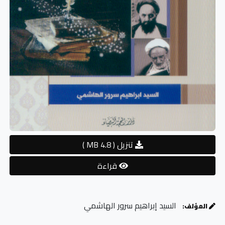
تنزيل
( 4.8 MB )
قراءة
السيد إبراهيم سرور الهاشمي
المؤلف: