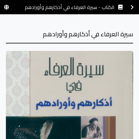
الكتاب - سيرة العرفاء في أذكارهم وأورادهم
سيرة العرفاء في أذكارهم وأورادهم