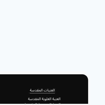
العتبات المقدسة
العتبة العلوية المقدسة
العتبة الحسينية المقدسة