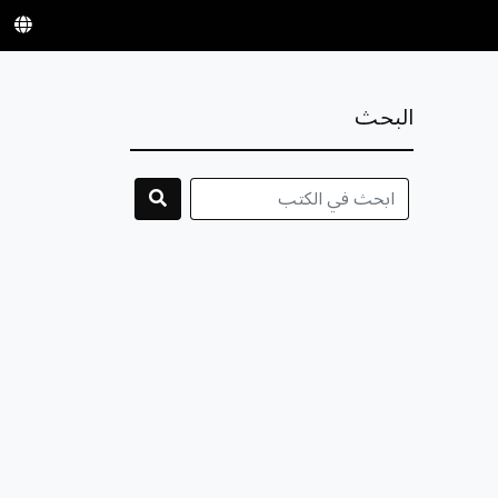
البحث