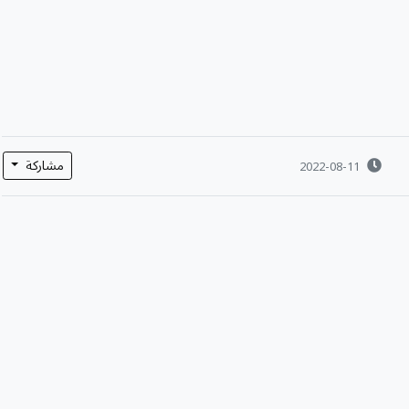
مشاركة
2022-08-11