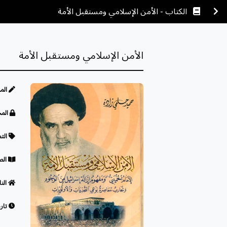
الكتاب - الأمن الإسلامي ومستقبل الأمة
الأمن الإسلامي ومستقبل الأمة
الم
المح
الت
الص
النا
تاري