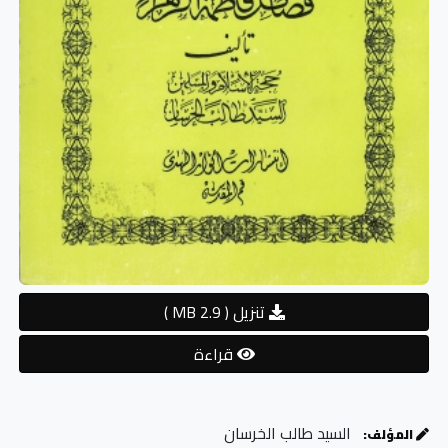
تنزيل
( 2.9 MB )
قراءة
السيد طالب الخرسان
المؤلف: