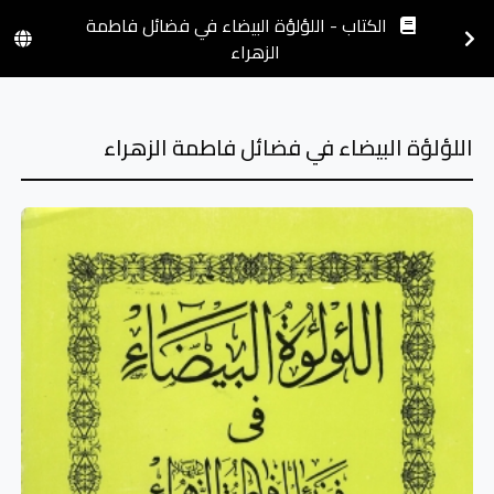
الكتاب - اللؤلؤة البيضاء في فضائل فاطمة
الزهراء
اللؤلؤة البيضاء في فضائل فاطمة الزهراء