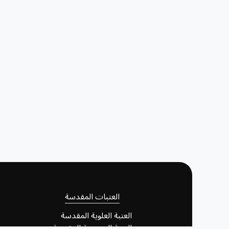
العتبات المقدسة
العتبة العلوية المقدسة
العتبة الحسينية المقدسة