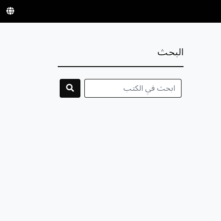
البحث