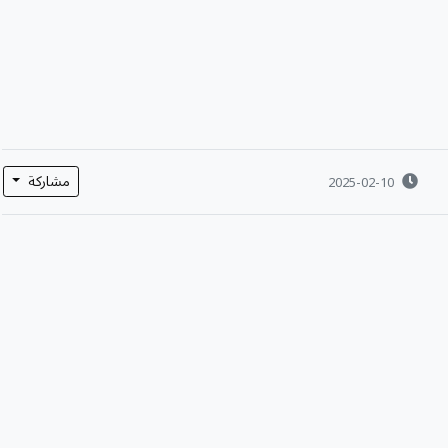
مشاركة
2025-02-10