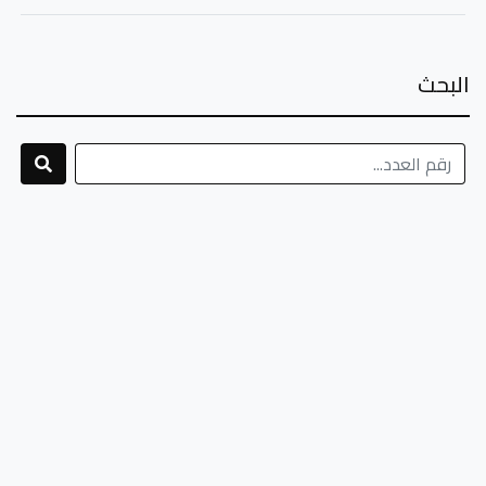
البحث