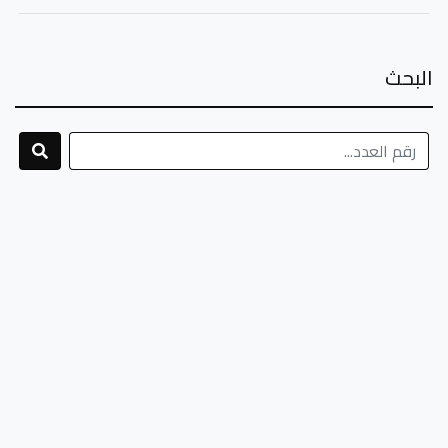
البحث