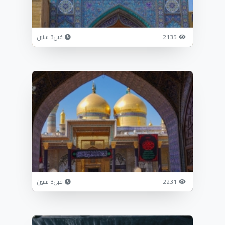
2135
قبل3 سنين
2231
قبل3 سنين