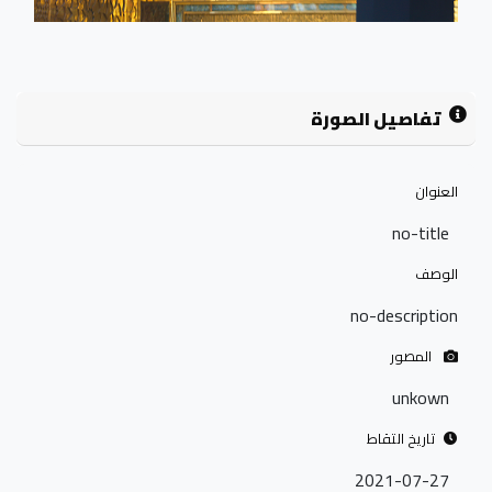
تفاصيل الصورة
العنوان
no-title
الوصف
no-description
المصور
unkown
تاريخ التقاط
2021-07-27