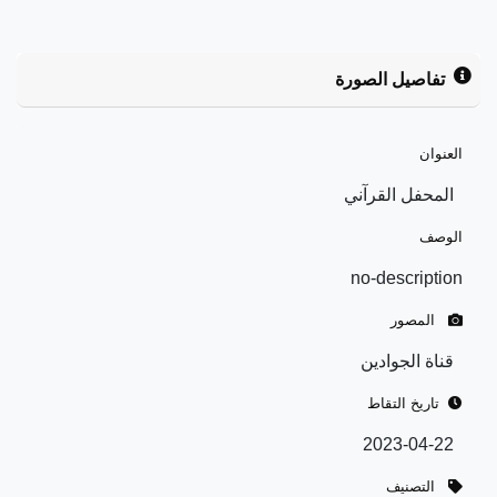
تفاصيل الصورة
العنوان
المحفل القرآني
الوصف
no-description
المصور
قناة الجوادين
تاريخ التقاط
2023-04-22
التصنيف