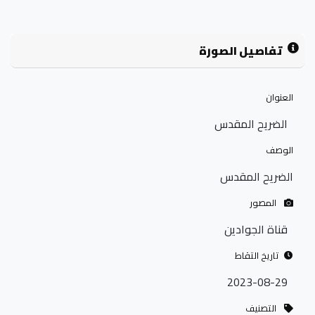
تفاصيل الصورة
العنوان
الضريح المقدس
الوصف
الضريح المقدس
المصور
قناة الجوادين
تاريخ التقاط
2023-08-29
التصنيف