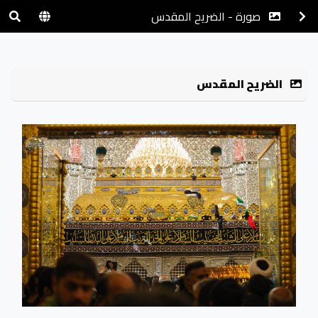
صورة - الضريح المقدس
الضريح المقدس