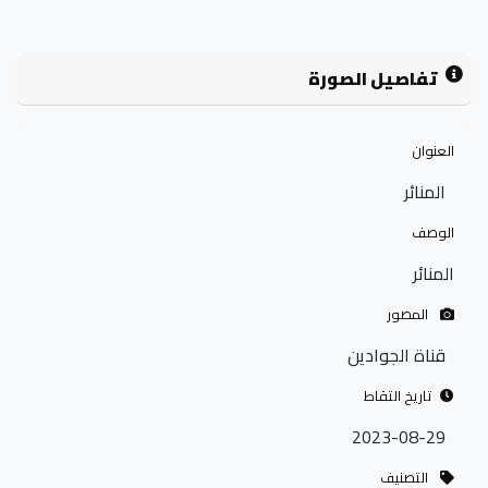
تفاصيل الصورة
العنوان
المنائر
الوصف
المنائر
المصور
قناة الجوادين
تاريخ التقاط
2023-08-29
التصنيف