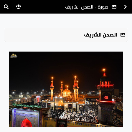
صورة - الصحن الشريف
الصحن الشريف