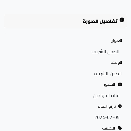
تفاصيل الصورة
العنوان
الصحن الشريف
الوصف
الصحن الشريف
المصور
قناة الجوادين
تاريخ التقاط
2024-02-05
التصنيف