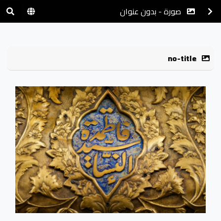
صورة - بدون عنوان
no-title