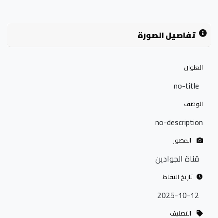
تفاصيل الصورة
العنوان
no-title
الوصف
no-description
المصور
قناة الجوادين
تاريخ التقاط
2025-10-12
التصنيف