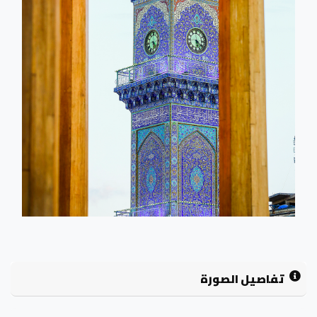
تفاصيل الصورة