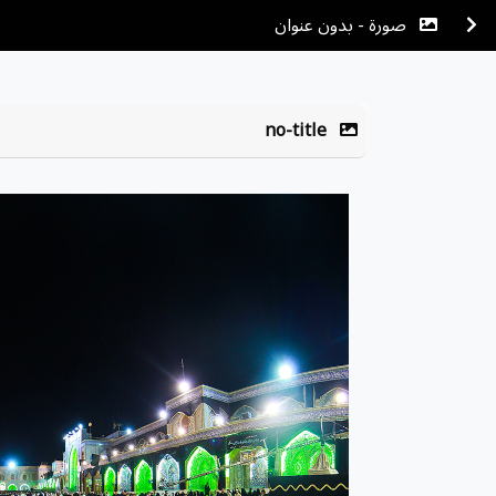
صورة - بدون عنوان
no-title