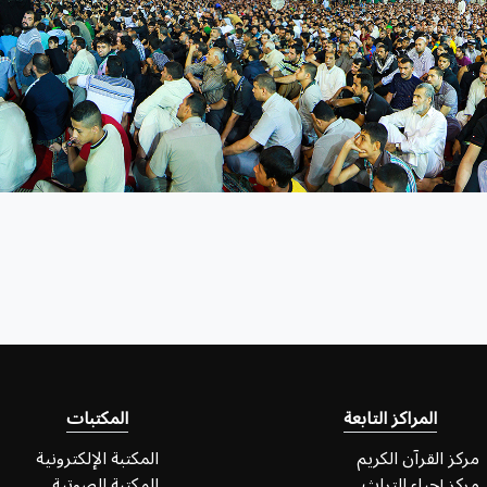
المراكز التابعة
المكتبات
مركز القرآن الكريم
المكتبة الإلكترونية
مركز إحياء التراث
المكتبة الصوتية