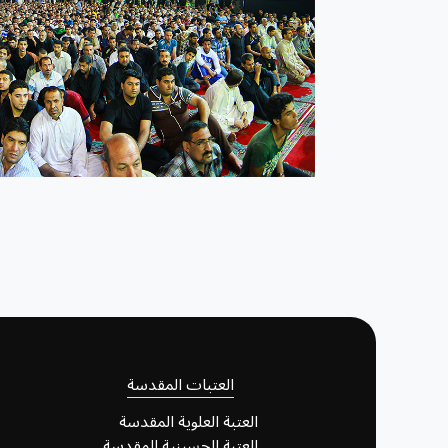
العتبات المقدسة
العتبة العلوية المقدسة
العتبة الحسينية المقدسة