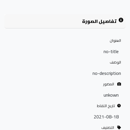
تفاصيل الصورة
العنوان
no-title
الوصف
no-description
المصور
unkown
تاريخ التقاط
2021-08-18
التصنيف