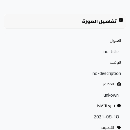
تفاصيل الصورة
العنوان
no-title
الوصف
no-description
المصور
unkown
تاريخ التقاط
2021-08-18
التصنيف