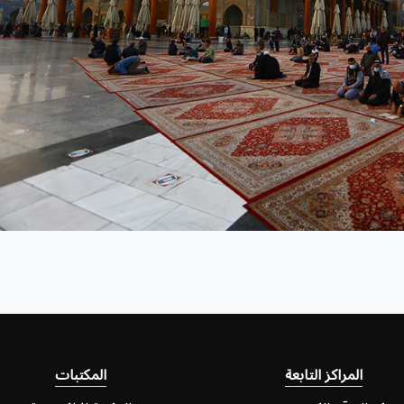
المراكز التابعة
المكتبات