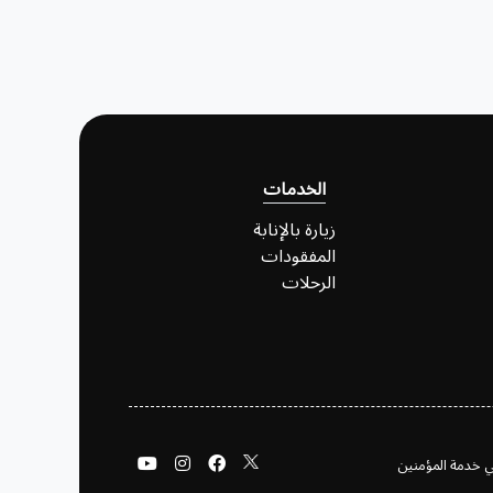
الخدمات
زيارة بالإنابة
المفقودات
الرحلات