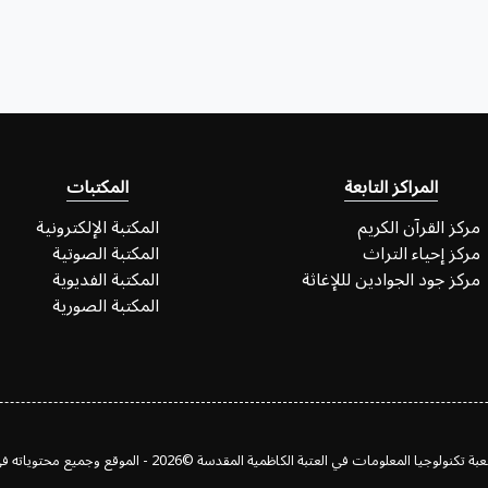
المراكز التابعة
المكتبات
مركز القرآن الكريم
المكتبة الإلكترونية
مركز إحياء التراث
المكتبة الصوتية
مركز جود الجوادين لللإغاثة
المكتبة الفديوية
المكتبة الصورية
 المعلومات في العتبة الكاظمية المقدسة ©2026 - الموقع وجميع محتوياته في خدمة المؤمنين