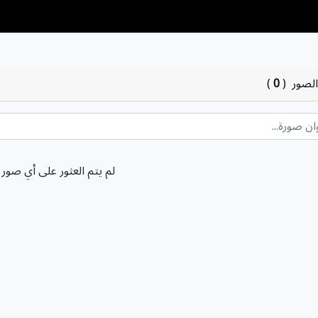
الصور
(
0
)
لم يتم العثور على أي صور