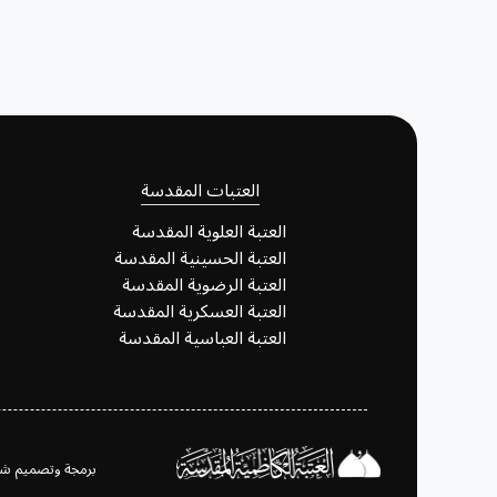
العتبات المقدسة
العتبة العلوية المقدسة
العتبة الحسينية المقدسة
العتبة الرضوية المقدسة
العتبة العسكرية المقدسة
العتبة العباسية المقدسة
برمجة وتصميم شعبة تكنولوجيا