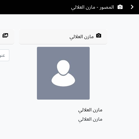
المصور - مازن العلالي
مازن العلالي
مازن العلالي
مازن العلالي