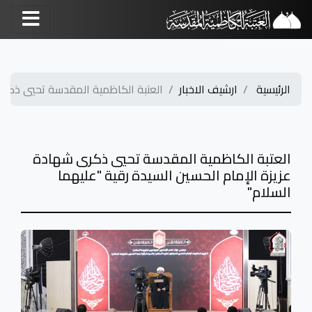
الرئيسية
ارشيف الاخبار
العتبة الكاظمية المقدسة تحيي ذكرى
العتبة الكاظمية المقدسة تحيي ذكرى شهادة
عزيزة الإمام الحسين السيدة رقية "عليهما
السلام"