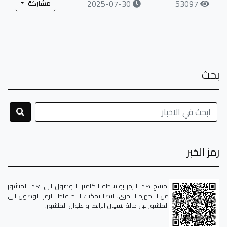
2025-07-30
53097
مشاركة
بحث
رمز الخبر
امسح هذا الرمز بواسطة الكاميرا للوصول الى هذا المنشور
من الاجهزة الاخرى. ايضا يمكنك الاحتفاظ بالرمز للوصول الى
المنشور في حالة نسيان الرابط او عنوان المنشور.