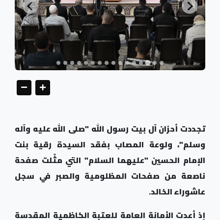
تجددت أحزان آل بيت رسول الله "صلى الله عليه وآله
وسلم"، ولوعة المصاب بفقد السيدة رقية بنت
الإمام الحسين "عليهما السلام" التي مثّلت صفحة
ناصعة من صفحات المظلومية والصبر في سجل
عاشوراء الخالد.
إذ أعدت الأمانة العامة للعتبة الكاظمية المقدسة