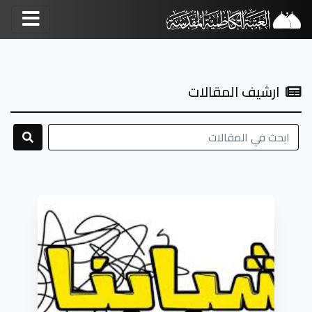
ارشيف المقالات