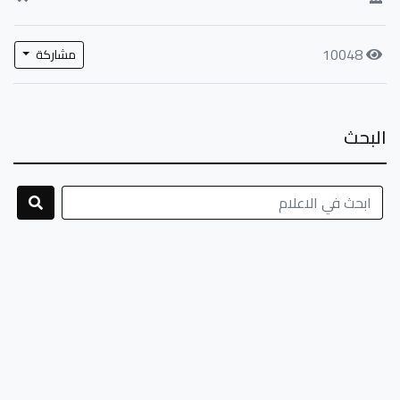
10048
مشاركة
البحث