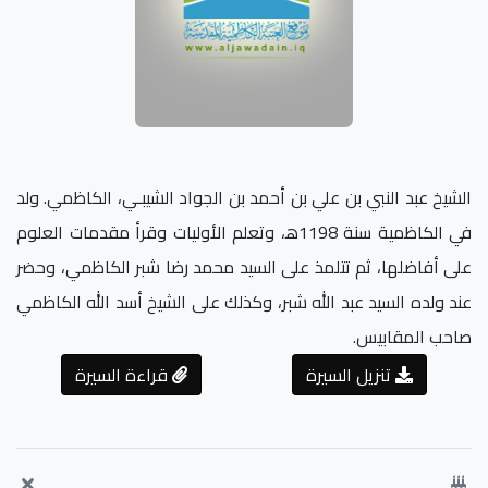
الشيخ عبد النبي بن علي بن أحمد بن الجواد الشيبـي، الكاظمي. ولد
في الكاظمية سنة 1198ﻫ، وتعلم الأوليات وقرأ مقدمات العلوم
على أفاضلها، ثم تتلمذ على السيد محمد رضا شبر الكاظمي، وحضر
عند ولده السيد عبد الله شبر، وكذلك على الشيخ أسد الله الكاظمي
صاحب المقابيس.
تنزيل السيرة
قراءة السيرة