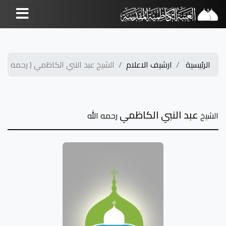
الرئيسية
ارشيف الاعلام
الشيخ عبد النبي الكاظمي ( رحمه الله
عبد النبي الكاظمي
الشيخ
رحمه الله