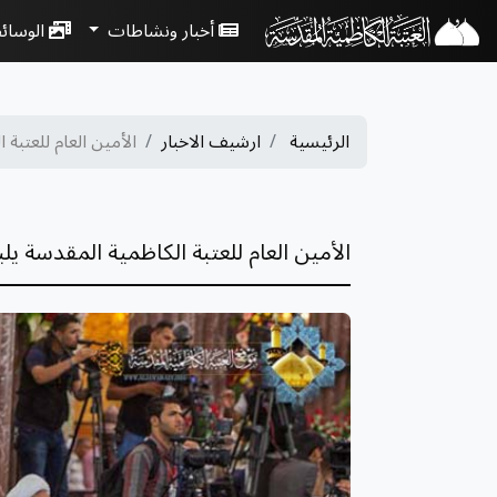
أخبار ونشاطات
الوسائ
الرئيسية
ارشيف الاخبار
الأمين العام للعتبة ا
الأمين العام للعتبة الكاظمية المقدسة ي