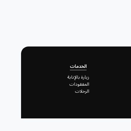
الخدمات
زيارة بالإنابة
المفقودات
الرحلات