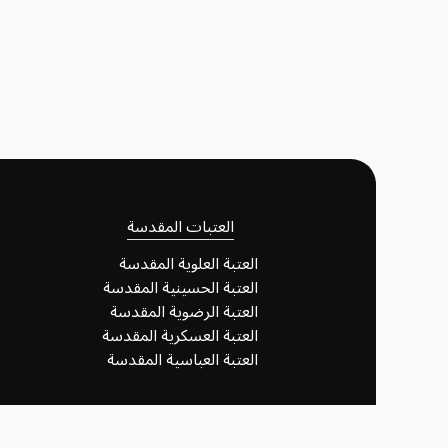
العتبات المقدسة
العتبة العلوية المقدسة
العتبة الحسينية المقدسة
العتبة الرضوية المقدسة
العتبة العسكرية المقدسة
العتبة العباسية المقدسة