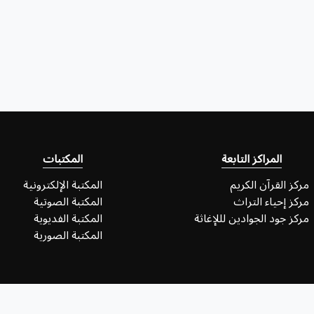
المراكز التابعة
المكتبات
مركز القرآن الكريم
المكتبة الإلكترونية
مركز إحياء التراث
المكتبة الصوتية
مركز جود الجوادين لللإغاثة
المكتبة الفديوية
المكتبة الصورية