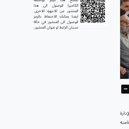
الكاميرا للوصول الى هذا
المنشور من الاجهزة الاخرى.
ايضا يمكنك الاحتفاظ بالرمز
للوصول الى المنشور في حالة
نسيان الرابط او عنوان المنشور.
دارة
امته