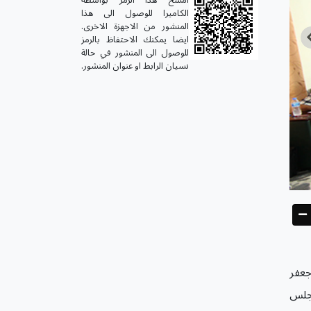
الكاميرا للوصول الى هذا
المنشور من الاجهزة الاخرى.
ايضا يمكنك الاحتفاظ بالرمز
للوصول الى المنشور في حالة
نسيان الرابط او عنوان المنشور.
جعفر
مجلس