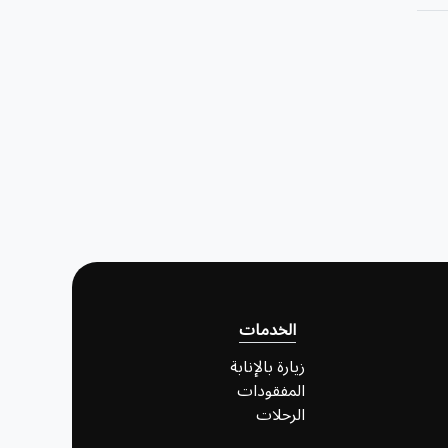
الخدمات
زيارة بالإنابة
المفقودات
الرحلات