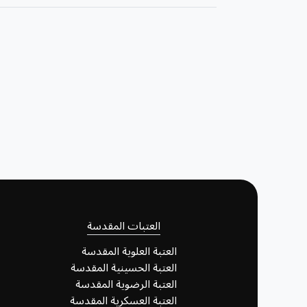
العتبات المقدسة
العتبة العلوية المقدسة
العتبة الحسينية المقدسة
العتبة الرضوية المقدسة
العتبة العسكرية المقدسة