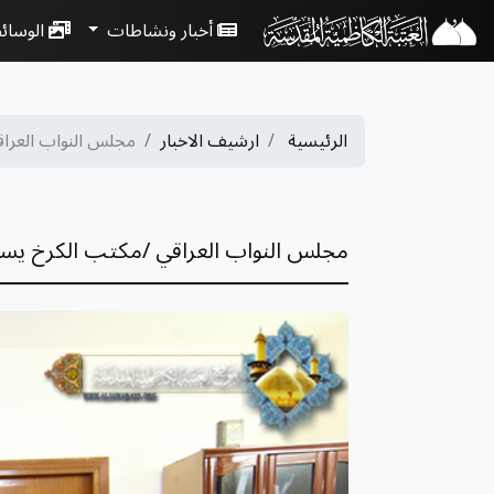
أخبار ونشاطات
الوسائ
الرئيسية
ارشيف الاخبار
مجلس النواب العرا
مجلس النواب العراقي /مكتب الكرخ يست