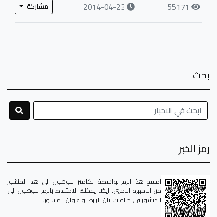
2014-04-23
55171
مشاركة
بحث
رمز الخبر
امسح هذا الرمز بواسطة الكاميرا للوصول الى هذا المنشور
من الاجهزة الاخرى. ايضا يمكنك الاحتفاظ بالرمز للوصول الى
المنشور في حالة نسيان الرابط او عنوان المنشور.