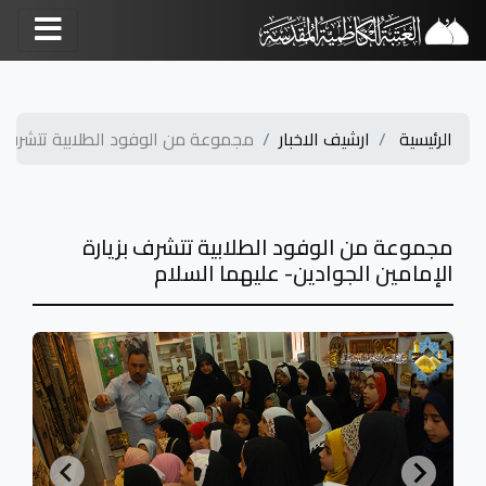
الرئيسية
ارشيف الاخبار
مجموعة من الوفود الطلابية تتشرف بزي
مجموعة من الوفود الطلابية تتشرف بزيارة
الإمامين الجوادين- عليهما السلام