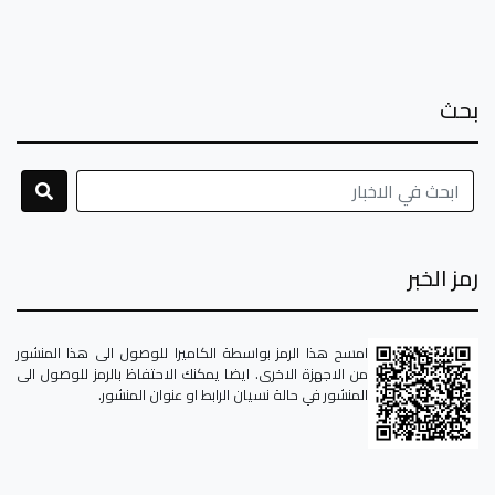
بحث
رمز الخبر
امسح هذا الرمز بواسطة الكاميرا للوصول الى هذا المنشور
من الاجهزة الاخرى. ايضا يمكنك الاحتفاظ بالرمز للوصول الى
المنشور في حالة نسيان الرابط او عنوان المنشور.