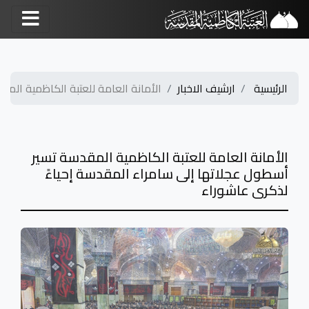
الرئيسية
ارشيف الاخبار
الأمانة العامة للعتبة الكاظمية المقد
الأمانة العامة للعتبة الكاظمية المقدسة تسير
أسطول عجلاتها إلى سامراء المقدسة إحياءً
لذكرى عاشوراء