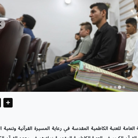
ة العامة للعتبة الكاظمية المقدسة في رعاية المسيرة القرآنية وتنمية ا