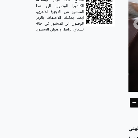
الكاميرا للوصول الى هذا
المنشور من الاجهزة الاخرى.
ايضا يمكنك الاحتفاظ بالرمز
للوصول الى المنشور في حالة
نسيان الرابط او عنوان المنشور.
لوعي