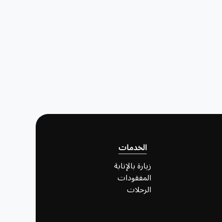
الخدمات
زيارة بالإنابة
المفقودات
الرحلات