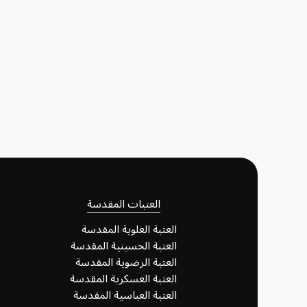
العتبات المقدسة
العتبة العلوية المقدسة
العتبة الحسينية المقدسة
العتبة الرضوية المقدسة
العتبة العسكرية المقدسة
العتبة العباسية المقدسة