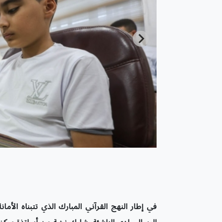
في إطار النهج القرآني المبارك الذي تتبناه الأمان