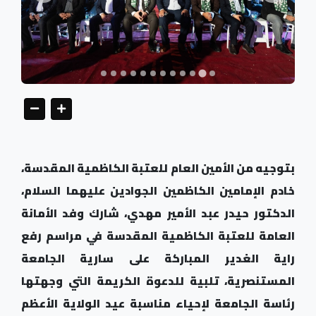
بتوجيه من الأمين العام للعتبة الكاظمية المقدسة،
خادم الإمامين الكاظمين الجوادين عليهما السلام،
الدكتور حيدر عبد الأمير مهدي، شارك وفد الأمانة
العامة للعتبة الكاظمية المقدسة في مراسم رفع
راية الغدير المباركة على سارية الجامعة
المستنصرية، تلبية للدعوة الكريمة التي وجهتها
رئاسة الجامعة لإحياء مناسبة عيد الولاية الأعظم