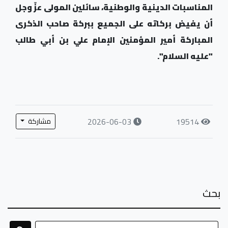
المناسبات الدينية والوطنية، سائلين المولى عزّ وجل
أن يفيض بركاته على الجميع ببركة صاحب الذكرى
المباركة أمير المؤمنين الإمام علي بن أبي طالب
"عليه السلام".
2026-06-03
19514
مشاركة
بحث