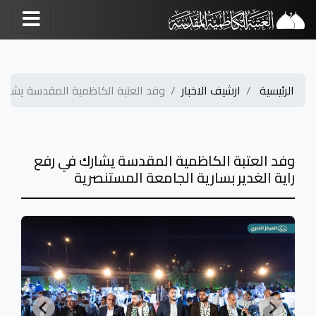
الرئيسية
ارشيف الاخبار
وفد العتبة الكاظمية المقدسة يشارك 
وفد العتبة الكاظمية المقدسة يشارك في رفع
راية الغدير بسارية الجامعة المستنصرية