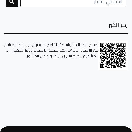
رمز الخبر
امسح هذا الرمز بواسطة الكاميرا للوصول الى هذا المنشور
من الاجهزة الاخرى. ايضا يمكنك الاحتفاظ بالرمز للوصول الى
المنشور في حالة نسيان الرابط او عنوان المنشور.