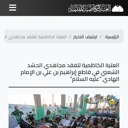
الرئيسية
ارشيف الاخبار
العتبة الكاظمية تتفقد مجاهدي الحشد
العتبة الكاظمية تتفقد مجاهدي الحشد
الشعبي في قاطع إبراهيم بن علي بن الإمام
الهادي "عليه السلام"