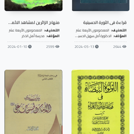
قراءة في الثورة الحسينية
منهاج الزائرين لمشاهد الائمة الطاهرين عليهم السلام في بلاد الرافدين
التصنيف:
المعصومون الأربعة عشر
التصنيف:
المعصومون الأربعة عشر
المؤلف:
الدكتورة أمل سهيل الحسيني
المؤلف:
مدرسة أهل الذكر
2024-01-10
2599
2024-05-13
2644