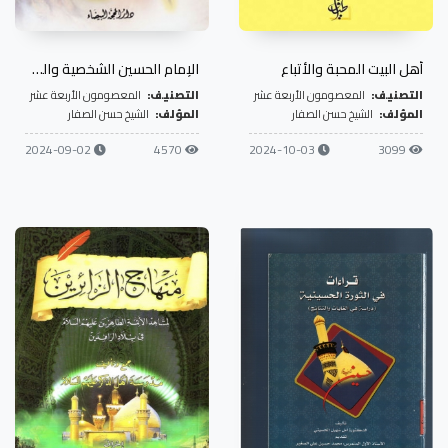
أهل البيت المحبة والأتباع
الإمام الحسين الشخصية والقضية
التصنيف:
المعصومون الأربعة عشر
التصنيف:
المعصومون الأربعة عشر
المؤلف:
الشيخ حسن الصفار
المؤلف:
الشيخ حسن الصفار
2024-09-02
4570
2024-10-03
3099